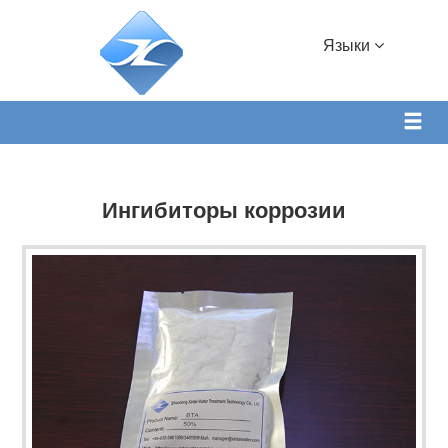
Языки
Ингибиторы коррозии